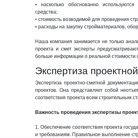
• насколько обоснованно используются
средства;
• стоимость возводимой для проведения ст
• расходы на закупку стройматериалов, обор
Наша компания занимается не только анали
проекта и смет эксперты предусматриваю
больше информации о реальной стоимости с
Экспертиза проектно
Экспертиза проектно-сметной документац
проектов. Она представляет собой неотъ
соответствия проекта всем строительным с
Важность проведения экспертизы проек
1. Обеспечение соответствия проекта гос
и требованиям. Правильное выполнение стро