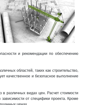
опасности и рекомендации по обеспечению
личных областей, таких как строительство,
рует качественное и безопасное выполнение
 в различных видах цен. Расчет стоимости
в зависимости от специфики проекта. Кроме
мешанных ценах.