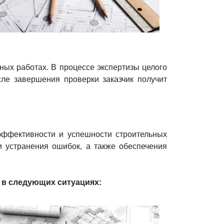
ных работах. В процессе экспертизы целого
ле завершения проверки заказчик получит
эффективности и успешности строительных
 устранения ошибок, а также обеспечения
 в следующих ситуациях: