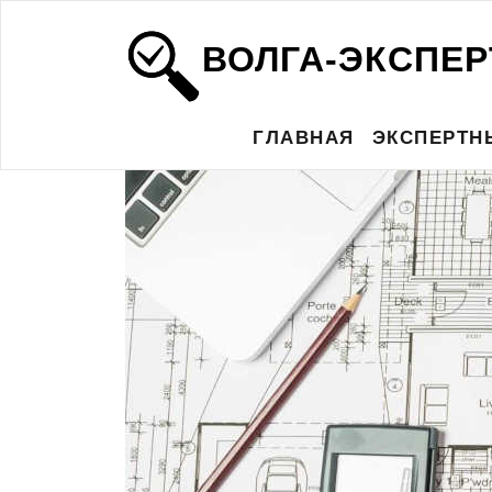
ВОЛГА-ЭКСПЕР
ГЛАВНАЯ
ЭКСПЕРТН